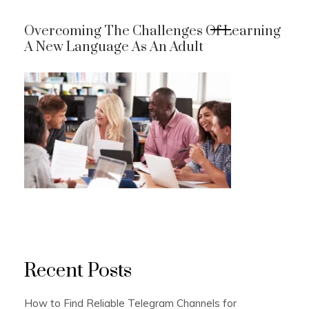
Overcoming The Challenges Of Learning
A New Language As An Adult
Recent Posts
How to Find Reliable Telegram Channels for