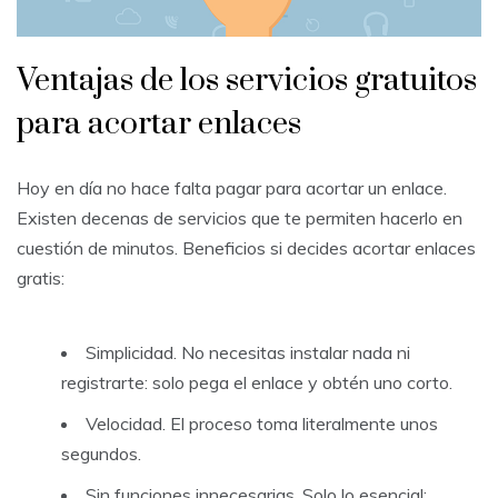
Ventajas de los servicios gratuitos
para acortar enlaces
Hoy en día no hace falta pagar para acortar un enlace.
Existen decenas de servicios que te permiten hacerlo en
cuestión de minutos. Beneficios si decides acortar enlaces
gratis:
Simplicidad. No necesitas instalar nada ni
registrarte: solo pega el enlace y obtén uno corto.
Velocidad. El proceso toma literalmente unos
segundos.
Sin funciones innecesarias. Solo lo esencial: