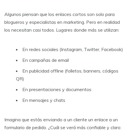
Algunos piensan que los enlaces cortos son solo para
blogueros y especialistas en marketing. Pero en realidad
los necesitan casi todos. Lugares donde más se utilizan:
En redes sociales (Instagram, Twitter, Facebook)
En campañas de email
En publicidad offline (folletos, banners, códigos
QR)
En presentaciones y documentos
En mensajes y chats
Imagina que estás enviando a un cliente un enlace a un
formulario de pedido. ¿Cuál se verá más confiable y claro: