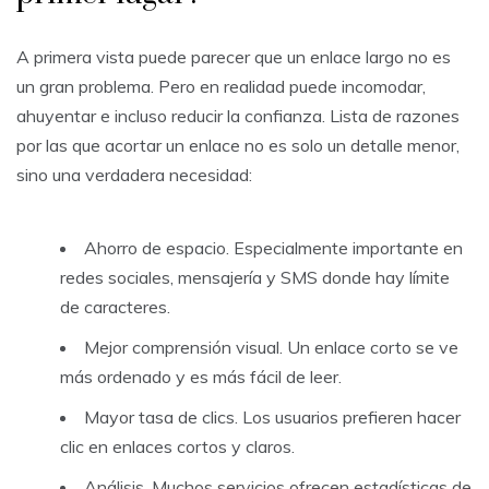
A primera vista puede parecer que un enlace largo no es
un gran problema. Pero en realidad puede incomodar,
ahuyentar e incluso reducir la confianza. Lista de razones
por las que acortar un enlace no es solo un detalle menor,
sino una verdadera necesidad:
Ahorro de espacio. Especialmente importante en
redes sociales, mensajería y SMS donde hay límite
de caracteres.
Mejor comprensión visual. Un enlace corto se ve
más ordenado y es más fácil de leer.
Mayor tasa de clics. Los usuarios prefieren hacer
clic en enlaces cortos y claros.
Análisis. Muchos servicios ofrecen estadísticas de