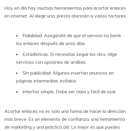
Hoy en día hay muchas herramientas para acortar enlaces
en internet. Al elegir una, presta atención a varios factores:
Fiabilidad. Asegúrate de que el servicio no borre
los enlaces después de unos días.
Estadísticas. Si necesitas seguir los clics, elige
servicios con opciones de análisis.
Sin publicidad. Algunos insertan anuncios en
páginas intermedias: evítalos.
Interfaz simple. Debe ser clara y fácil de usar.
Acortar enlaces no es solo una forma de hacer la dirección
más breve. Es un elemento de confianza, una herramienta
de marketing y una práctica útil. Lo mejor es que puedes