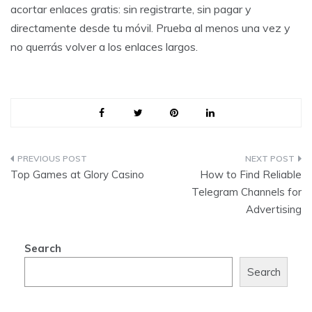
acortar enlaces gratis: sin registrarte, sin pagar y
directamente desde tu móvil. Prueba al menos una vez y
no querrás volver a los enlaces largos.
Post
Top Games at Glory Casino
How to Find Reliable
navigation
Telegram Channels for
Advertising
Search
Search