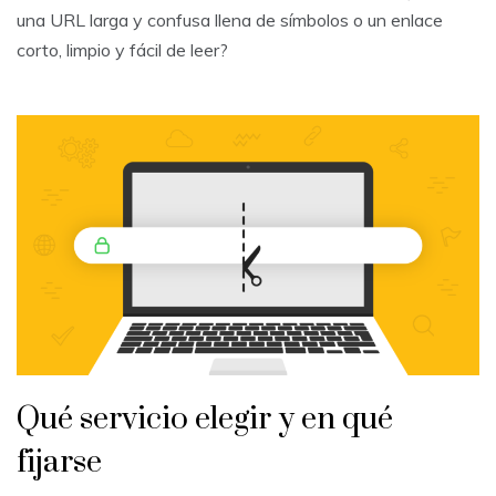
una URL larga y confusa llena de símbolos o un enlace
corto, limpio y fácil de leer?
Qué servicio elegir y en qué
fijarse