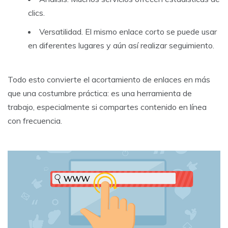
clics.
Versatilidad. El mismo enlace corto se puede usar
en diferentes lugares y aún así realizar seguimiento.
Todo esto convierte el acortamiento de enlaces en más
que una costumbre práctica: es una herramienta de
trabajo, especialmente si compartes contenido en línea
con frecuencia.