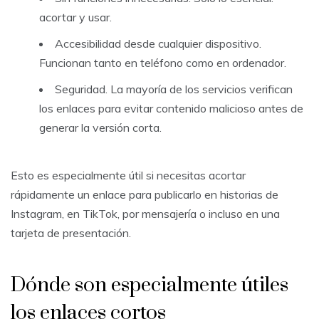
acortar y usar.
Accesibilidad desde cualquier dispositivo.
Funcionan tanto en teléfono como en ordenador.
Seguridad. La mayoría de los servicios verifican
los enlaces para evitar contenido malicioso antes de
generar la versión corta.
Esto es especialmente útil si necesitas acortar
rápidamente un enlace para publicarlo en historias de
Instagram, en TikTok, por mensajería o incluso en una
tarjeta de presentación.
Dónde son especialmente útiles
los enlaces cortos